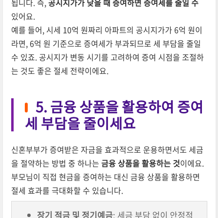
됩니다. 즉,
공시지가가 낮을 때 증여하면 증여세를 줄일 수
있어요.
예를 들어, 시세 10억 원짜리 아파트의 공시지가가 6억 원이
라면, 6억 원 기준으로 증여세가 부과되므로 세 부담을 줄일
수 있죠. 공시지가 변동 시기를 고려하여 증여 시점을 조절하
는 것도 좋은 절세 전략이에요.
5. 금융 상품을 활용하여 증여
세 부담을 줄이세요
신혼부부가 증여받은 자금을 효과적으로 운용하면서도 세금
을 절약하는 방법 중 하나는
금융 상품을 활용하는 것
이에요.
부모님이 직접 현금을 증여하는 대신 금융 상품을 활용하면
절세 효과를 극대화할 수 있습니다.
장기 적금 및 정기예금
: 세금 부담 없이 안정적