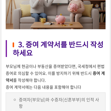
3. 증여 계약서를 반드시 작성
하세요
부모님께 현금이나 부동산을 증여받았다면, 국세청에서 편법
증여로 의심할 수 있어요. 이를 방지하기 위해 반드시
증여 계
약서
를 작성해야 합니다.
증여 계약서에는 다음 내용을 포함해야 합니다
증여자(부모님)와 수증자(신혼부부)의 인적 사
항