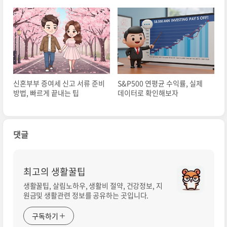
신혼부부 증여세 신고 서류 준비
S&P500 연평균 수익률, 실제
방법, 빠르게 끝내는 팁
데이터로 확인해보자
댓글
최고의 생활꿀팁
생활꿀팁, 살림노하우, 생활비 절약, 건강정보, 지
원금및 생활관련 정보를 공유하는 곳입니다.
구독하기