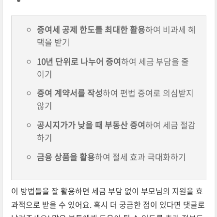
증여세 공제 한도를 최대한 활용
하여 비과세 혜
택을 받기
10년 단위로 나누어 증여
하여 세금 부담을 줄
이기
증여 계약서를 작성
하여 편법 증여로 의심받지
않기
공시지가가 낮을 때 부동산 증여
하여 세금 절감
하기
금융 상품을 활용
하여 절세 효과 극대화하기
이 방법들을 잘 활용하면 세금 부담 없이 부모님의 지원을 효
과적으로 받을 수 있어요. 혹시 더 궁금한 점이 있다면 댓글로