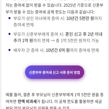
지는 증여세 없이 받을 수 있습니다. 2025년 기준으로 신혼부
부가 받을 수 있는 증여세 공제 한도는 다음과 같습니다:
부모가 성인 자녀에게 증여 시:
10년간 5천만 원
까지
증여세 면제
부모가 신혼부부에게 증여 시:
혼인 신고 후 2년 이내
추가 1억 원
까지 면제 → 총 1억 5천만 원까지 가능
배우자 간 증여 시:
10년간 6억 원
까지 증여세 면제
신혼부부 증여세 신고 서류 준비 방법
예를 들어, 결혼 후 부모님이 신혼부부에게 1억 5천만 원을 증
여하면
전액 비과세
가 됩니다. 이 공제 한도를 활용하면 세금
부담 없이 부모님의 지원을 받을 수 있죠.