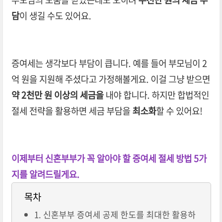
담
이 생길 수도 있어요.
증여세는 생각보다 부담이 큽니다. 예를 들어 부모님이 2
억 원을 지원해 주셨다고 가정해볼게요. 이걸 그냥 받으면
약 2천만 원 이상의 세금을
내야 합니다. 하지만 합법적인
절세 전략을 활용하면 세금 부담을
최소화
할 수 있어요!
이제부터 신혼부부가 꼭 알아야 할 증여세 절세 방법 5가
지를 알려드릴게요.
목차
1. 신혼부부 증여세 공제 한도를 최대한 활용하