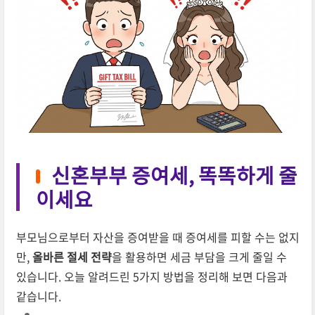
신혼부부 증여세, 똑똑하게 줄
이세요
부모님으로부터 자산을 증여받을 때 증여세를 피할 수는 없지
만,
올바른 절세 전략
을 활용하면 세금 부담을 크게 줄일 수
있습니다. 오늘 알려드린 5가지 방법을 정리해 보면 다음과
같습니다.