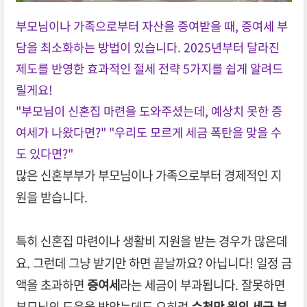
부모님이나 가족으로부터 자산을 증여받을 때, 증여세 부
담을 최소화하는 방법이 있습니다. 2025년부터 달라진
제도를 반영한 효과적인 절세 전략 5가지를 쉽게 알려드
릴게요!
"부모님이 신혼집 마련을 도와주셨는데, 예상치 못한 증
여세가 나왔다면?" "우리도 모르게 세금 폭탄을 맞을 수
도 있다면?"
많은 신혼부부가 부모님이나 가족으로부터 경제적인 지
원을 받습니다.
특히 신혼집 마련이나 생활비 지원을 받는 경우가 많은데
요. 그런데 그냥 받기만 하면 끝날까요? 아닙니다! 일정 금
액을 초과하면
증여세
라는 세금이 부과됩니다. 잘못하면
부모님의 도움을 받았는데도 오히려
수천만 원의 세금 부