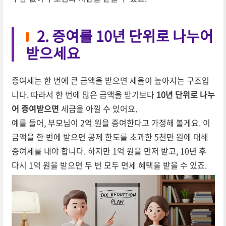
2. 증여를 10년 단위로 나누어
받으세요
증여세는 한 번에 큰 금액을 받으면 세율이 높아지는 구조입
니다. 따라서 한 번에 많은 금액을 받기보다
10년 단위로 나누
어 증여받으면
세금을 아낄 수 있어요.
예를 들어, 부모님이 2억 원을 증여한다고 가정해 볼게요. 이
금액을 한 번에 받으면 공제 한도를 초과한 5천만 원에 대해
증여세를 내야 합니다. 하지만 1억 원을 먼저 받고, 10년 후
다시 1억 원을 받으면 두 번 모두 면세 혜택을 받을 수 있죠.