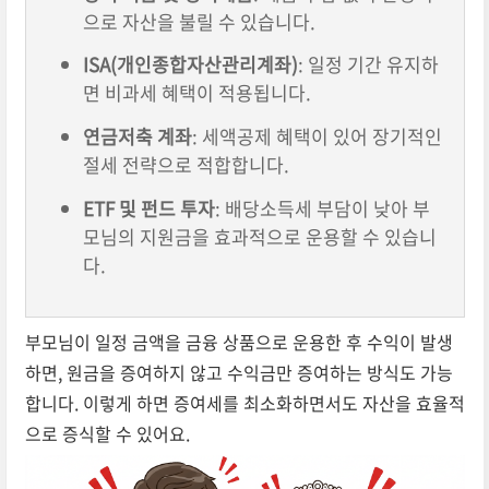
으로 자산을 불릴 수 있습니다.
ISA(개인종합자산관리계좌)
: 일정 기간 유지하
면 비과세 혜택이 적용됩니다.
연금저축 계좌
: 세액공제 혜택이 있어 장기적인
절세 전략으로 적합합니다.
ETF 및 펀드 투자
: 배당소득세 부담이 낮아 부
모님의 지원금을 효과적으로 운용할 수 있습니
다.
부모님이 일정 금액을 금융 상품으로 운용한 후 수익이 발생
하면, 원금을 증여하지 않고 수익금만 증여하는 방식도 가능
합니다. 이렇게 하면 증여세를 최소화하면서도 자산을 효율적
으로 증식할 수 있어요.