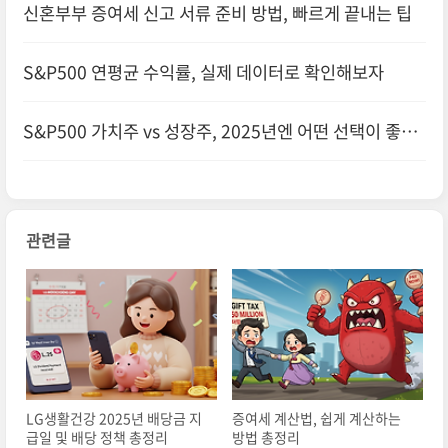
신혼부부 증여세 신고 서류 준비 방법, 빠르게 끝내는 팁
S&P500 연평균 수익률, 실제 데이터로 확인해보자
S&P500 가치주 vs 성장주, 2025년엔 어떤 선택이 좋을
까?
관련글
LG생활건강 2025년 배당금 지
증여세 계산법, 쉽게 계산하는
급일 및 배당 정책 총정리
방법 총정리