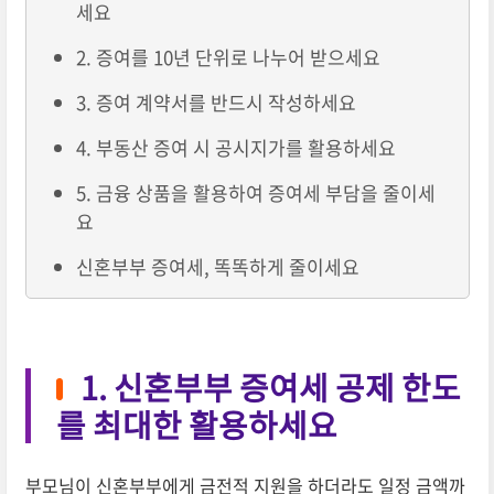
세요
2. 증여를 10년 단위로 나누어 받으세요
3. 증여 계약서를 반드시 작성하세요
4. 부동산 증여 시 공시지가를 활용하세요
5. 금융 상품을 활용하여 증여세 부담을 줄이세
요
신혼부부 증여세, 똑똑하게 줄이세요
1. 신혼부부 증여세 공제 한도
를 최대한 활용하세요
부모님이 신혼부부에게 금전적 지원을 하더라도 일정 금액까