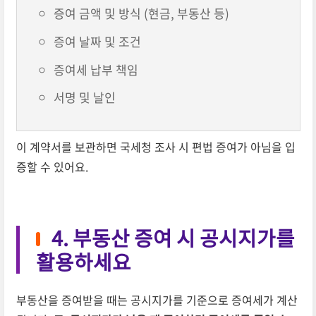
증여 금액 및 방식 (현금, 부동산 등)
증여 날짜 및 조건
증여세 납부 책임
서명 및 날인
이 계약서를 보관하면 국세청 조사 시 편법 증여가 아님을 입
증할 수 있어요.
4. 부동산 증여 시 공시지가를
활용하세요
부동산을 증여받을 때는 공시지가를 기준으로 증여세가 계산