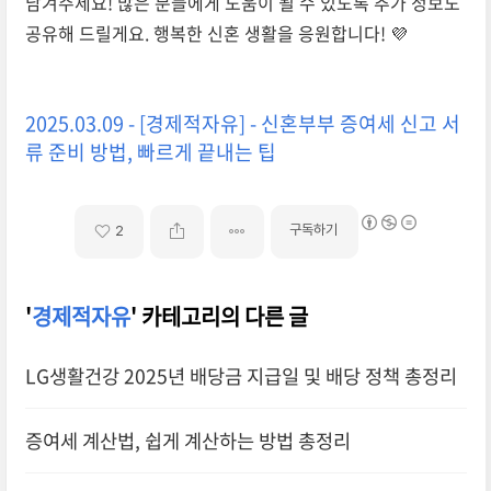
남겨주세요! 많은 분들에게 도움이 될 수 있도록 추가 정보도
공유해 드릴게요. 행복한 신혼 생활을 응원합니다! 💜
2025.03.09 - [경제적자유] - 신혼부부 증여세 신고 서
류 준비 방법, 빠르게 끝내는 팁
구독하기
2
'
경제적자유
' 카테고리의 다른 글
LG생활건강 2025년 배당금 지급일 및 배당 정책 총정리
증여세 계산법, 쉽게 계산하는 방법 총정리