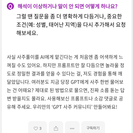
Q
해석이 이상하거나 말이 안 되면 어떻게 하나요?
그럴 땐 질문을 좀 더 명확하게 다듬거나, 중요한
조건(예: 성별, 태어난 지역)을 다시 추가해서 요청
해보세요.
사실 사주풀이를 AI에게 맡긴다는 게 처음엔 좀 어색하게 느
껴질 수도 있어요. 하지만 프롬프트만 잘 다듬으면 놀라울 정
도로 정밀한 결과를 얻을 수 있다는 걸, 저도 경험을 통해 깨
달았답니다. 여러분도 지금 당장 GPT에게 사주 한번 물어보
는 건 어때요? 제대로 된 방법으로 물으면, 진짜 소름 돋는 답
변 받을지도 몰라요. 사용해보신 프롬프트나 소감 댓글로 공
유해 주세요. 우리만의 ‘GPT 사주 커뮤니티’ 만들어봐요!
구독하기
3