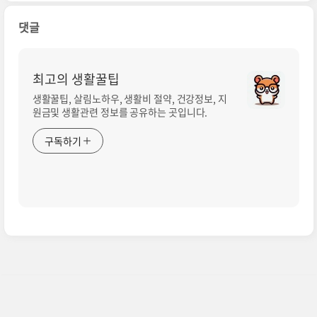
댓글
최고의 생활꿀팁
생활꿀팁, 살림노하우, 생활비 절약, 건강정보, 지
원금및 생활관련 정보를 공유하는 곳입니다.
구독하기