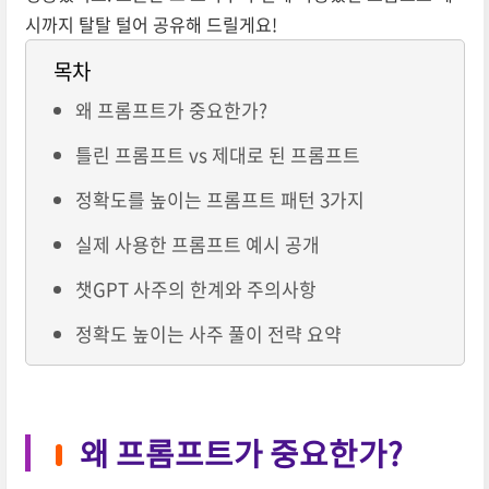
시까지 탈탈 털어 공유해 드릴게요!
목차
왜 프롬프트가 중요한가?
틀린 프롬프트 vs 제대로 된 프롬프트
정확도를 높이는 프롬프트 패턴 3가지
실제 사용한 프롬프트 예시 공개
챗GPT 사주의 한계와 주의사항
정확도 높이는 사주 풀이 전략 요약
왜 프롬프트가 중요한가?