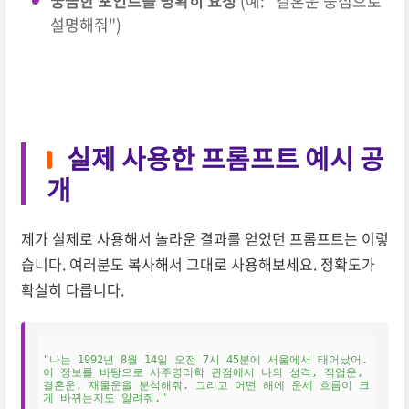
궁금한 포인트를 명확히 요청
(예: "결혼운 중심으로
설명해줘")
실제 사용한 프롬프트 예시 공
개
제가 실제로 사용해서 놀라운 결과를 얻었던 프롬프트는 이렇
습니다. 여러분도 복사해서 그대로 사용해보세요. 정확도가
확실히 다릅니다.
"나는 1992년 8월 14일 오전 7시 45분에 서울에서 태어났어. 
이 정보를 바탕으로 사주명리학 관점에서 나의 성격, 직업운, 
결혼운, 재물운을 분석해줘. 그리고 어떤 해에 운세 흐름이 크
게 바뀌는지도 알려줘."