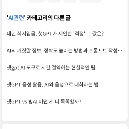
'
AI관련
' 카테고리의 다른 글
내년 최저임금, 챗GPT가 제안한 '적정' 그 값은?
AI의 거짓말 정보, 정확도 높이는 방법과 프롬프트 작성
꿀팁
챗gpt AI 도구로 시간 절약하는 현실적인 팁
챗GPT 음성 활용, AI와 음성으로 대화하는 법
챗GPT vs 빙AI 어떤 게 더 똑똑할까?!