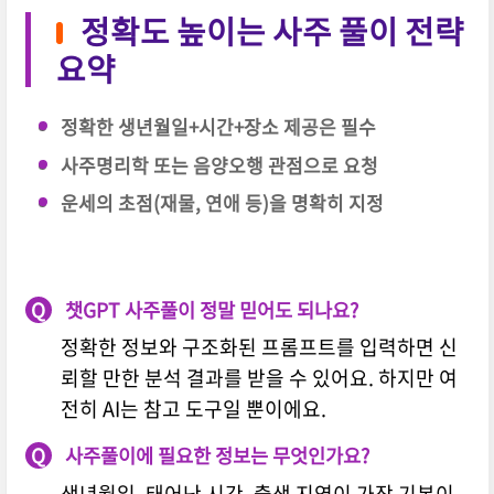
정확도 높이는 사주 풀이 전략
요약
정확한 생년월일+시간+장소 제공은 필수
사주명리학 또는 음양오행 관점으로 요청
운세의 초점(재물, 연애 등)을 명확히 지정
Q
챗GPT 사주풀이 정말 믿어도 되나요?
정확한 정보와 구조화된 프롬프트를 입력하면 신
뢰할 만한 분석 결과를 받을 수 있어요. 하지만 여
전히 AI는 참고 도구일 뿐이에요.
Q
사주풀이에 필요한 정보는 무엇인가요?
생년월일, 태어난 시간, 출생 지역이 가장 기본이