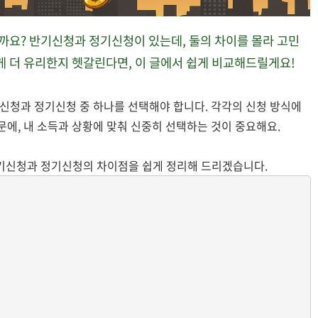
할까요? 반기신청과 정기신청이 있는데, 둘의 차이를 몰라 고민
게 더 유리한지 헷갈린다면, 이 글에서 쉽게 비교해드릴게요!
청과 정기신청 중 하나를 선택해야 합니다. 각각의 신청 방식에
문에, 내 소득과 상황에 맞춰 신중히 선택하는 것이 중요해요.
반기신청과 정기신청의 차이점을 쉽게 정리해 드리겠습니다.