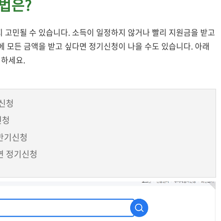
법은?
지 고민될 수 있습니다. 소득이 일정하지 않거나 빨리 지원금을 받고
에 모든 금액을 받고 싶다면 정기신청이 나을 수도 있습니다. 아래
택하세요.
기신청
신청
 반기신청
다면 정기신청