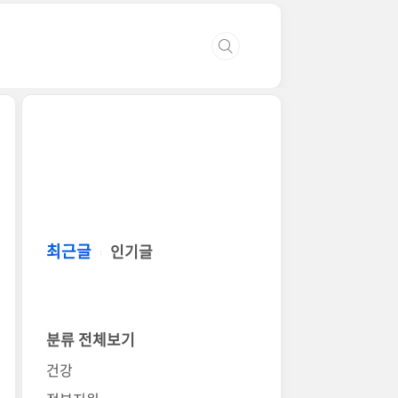
최근글
인기글
분류 전체보기
건강