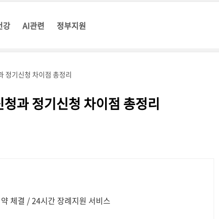
건강
AI관련
정부지원
과 정기신청 차이점 총정리
신청과 정기신청 차이점 총정리
 체결 / 24시간 장례지원 서비스