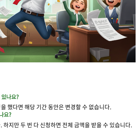
 있나요?
청을 했다면 해당 기간 동안은 변경할 수 없습니다.
나요?
. 하지만 두 번 다 신청하면 전체 금액을 받을 수 있습니다.