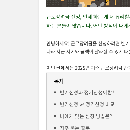
근로장려금 신청, 언제 하는 게 더 유리
하는 분들이 많습니다. 어떤 방식이 나에
안녕하세요! 근로장려금을 신청하려면 반기신
따라 지급 시기와 금액이 달라질 수 있기 때
이번 글에서는 2025년 기준 근로장려금 
목차
반기신청과 정기신청이란?
반기신청 vs 정기신청 비교
나에게 맞는 신청 방법은?
자주 묻는 질문