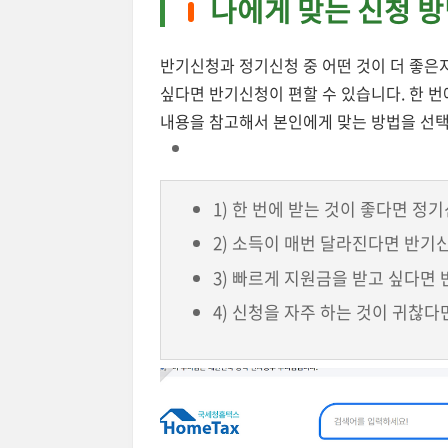
나에게 맞는 신청 방
반기신청과 정기신청 중 어떤 것이 더 좋은
싶다면 반기신청이 편할 수 있습니다. 한 번
내용을 참고해서 본인에게 맞는 방법을 선
1) 한 번에 받는 것이 좋다면 정
2) 소득이 매번 달라진다면 반기
3) 빠르게 지원금을 받고 싶다면
4) 신청을 자주 하는 것이 귀찮