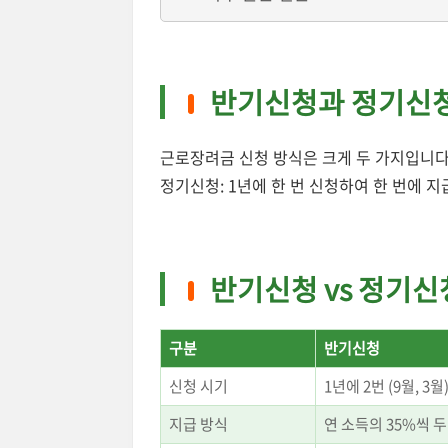
반기신청과 정기신
근로장려금 신청 방식은 크게 두 가지입니다. 
정기신청: 1년에 한 번 신청하여 한 번에 
반기신청 vs 정기신
구분
반기신청
신청 시기
1년에 2번 (9월, 3월
지급 방식
연 소득의 35%씩 두