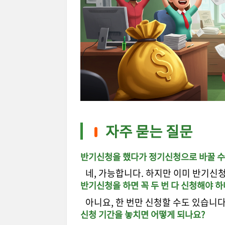
자주 묻는 질문
반기신청을 했다가 정기신청으로 바꿀 수
네, 가능합니다. 하지만 이미 반기신
반기신청을 하면 꼭 두 번 다 신청해야 하
아니요, 한 번만 신청할 수도 있습니다
신청 기간을 놓치면 어떻게 되나요?