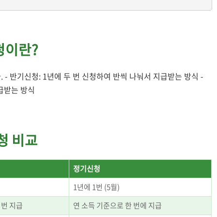
청이란?
- 반기신청: 1년에 두 번 신청하여 반씩 나눠서 지급받는 방식 -
지급받는 방식
청 비교
정기신청
)
1년에 1번 (5월)
 번 지급
연 소득 기준으로 한 번에 지급