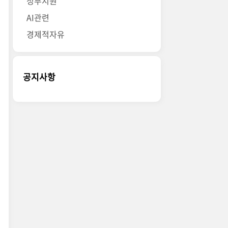
정부지원
AI관련
경제적자유
공지사항